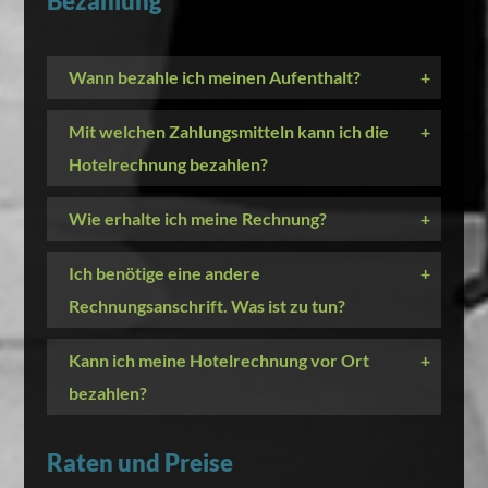
Bezahlung
Wann bezahle ich meinen Aufenthalt?
+
Mit welchen Zahlungsmitteln kann ich die
+
Hotelrechnung bezahlen?
Wie erhalte ich meine Rechnung?
+
Ich benötige eine andere
+
Rechnungsanschrift. Was ist zu tun?
Kann ich meine Hotelrechnung vor Ort
+
bezahlen?
Raten und Preise