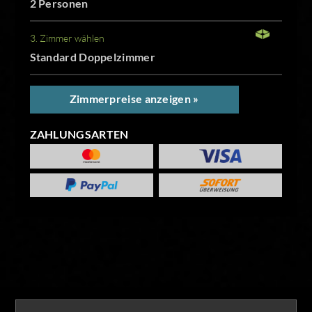
2 Personen
3. Zimmer wählen
Standard Doppelzimmer
Zimmerpreise anzeigen »
ZAHLUNGSARTEN