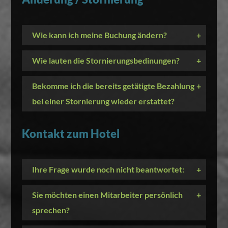
Wie kann ich meine Buchung ändern?
+
Wie lauten die Stornierungsbedinungen?
+
Bekomme ich die bereits getätigte Bezahlung
+
bei einer Stornierung wieder erstattet?
Kontakt zum Hotel
Ihre Frage wurde noch nicht beantwortet:
+
Sie möchten einen Mitarbeiter persönlich
+
sprechen?