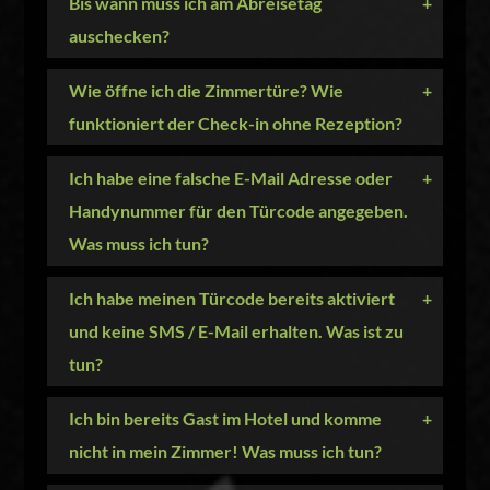
Bis wann muss ich am Abreisetag
+
auschecken?
Wie öffne ich die Zimmertüre? Wie
+
funktioniert der Check-in ohne Rezeption?
Ich habe eine falsche E-Mail Adresse oder
+
Handynummer für den Türcode angegeben.
Was muss ich tun?
Ich habe meinen Türcode bereits aktiviert
+
und keine SMS / E-Mail erhalten. Was ist zu
tun?
Ich bin bereits Gast im Hotel und komme
+
nicht in mein Zimmer! Was muss ich tun?