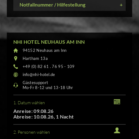
Notfallnummer / Hilfestellung
+
NHI HOTEL NEUHAUS AM INN
94152 Neuhaus am Inn
Hartham 13a
+49 (0) 82 61 . 76 95 - 109
info@nhi-hotel.de
Gästesupport
Mo-Fr 8-12 und 13-18 Uhr
1. Datum wählen
Anreise: 09.08.26
Abreise: 10.08.26, 1 Nacht
2. Personen wählen