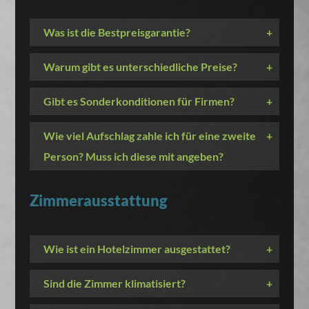
Was ist die Bestpreisgarantie?
+
Warum gibt es unterschiedliche Preise?
+
Gibt es Sonderkonditionen für Firmen?
+
Wie viel Aufschlag zahle ich für eine zweite
+
Person? Muss ich diese mit angeben?
Zimmerausstattung
Wie ist ein Hotelzimmer ausgestattet?
+
Sind die Zimmer klimatisiert?
+