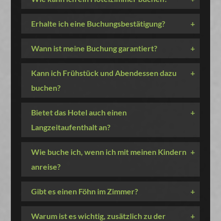
Erhalte ich eine Buchungsbestätigung?
+
Wann ist meine Buchung garantiert?
+
Kann ich Frühstück und Abendessen dazu
+
buchen?
Bietet das Hotel auch einen
+
Langzeitaufenthalt an?
Wie buche ich, wenn ich mit meinen Kindern
+
anreise?
Gibt es einen Föhn im Zimmer?
+
Warum ist es wichtig, zusätzlich zu der
+