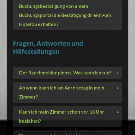
Buchungsbestätigung von einem
Buchungsportal die Bestätigung direkt vom
Hotel zu erhalten?
Fragen, Antworten und
Hilfestellungen
Der Rauchmelder piepst. Was kann ich tun?
+
Ab wann kann ich am Anreisetag in mein
+
Zimmer?
Kann ich mein Zimmer schon vor 16 Uhr
+
beziehen?