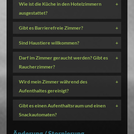
Wie ist die Küche in den Hotelzimmern
+
ausgestattet?
Gibt es Barrierefreie Zimmer?
+
Sind Haustiere willkommen?
+
Darf im Zimmer geraucht werden? Gibt es
+
Raucherzimmer?
Wird mein Zimmer während des
+
Aufenthaltes gereinigt?
Gibt es einen Aufenthaltsraum und einen
+
Snackautomaten?
Änderung / Stornierung